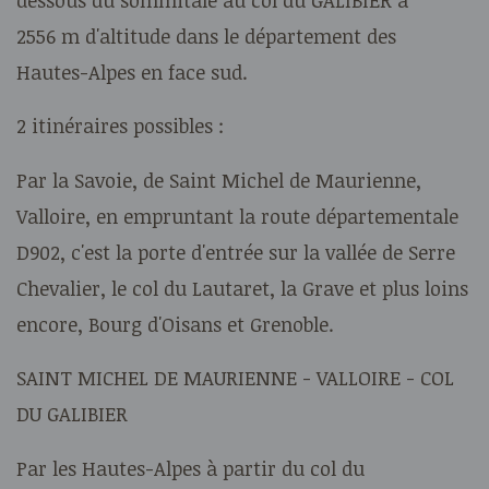
2556 m d'altitude dans le département des
Hautes-Alpes en face sud.
2 itinéraires possibles :
Par la Savoie, de Saint Michel de Maurienne,
Valloire, en empruntant la route départementale
D902, c'est la porte d'entrée sur la vallée de Serre
Chevalier, le col du Lautaret, la Grave et plus loins
encore, Bourg d'Oisans et Grenoble.
SAINT MICHEL DE MAURIENNE - VALLOIRE - COL
DU GALIBIER
Par les Hautes-Alpes à partir du col du