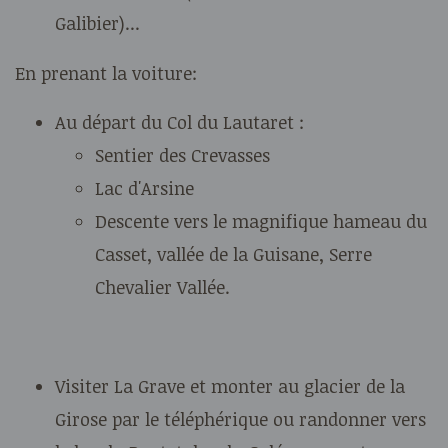
Galibier)...
En prenant la voiture:
Au départ du Col du Lautaret :
Sentier des Crevasses
Lac d'Arsine
Descente vers le magnifique hameau du
Casset, vallée de la Guisane, Serre
Chevalier Vallée.
Visiter La Grave et monter au glacier de la
Girose par le téléphérique ou randonner vers