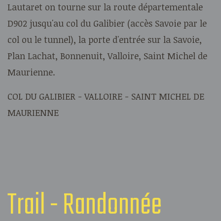
Lautaret on tourne sur la route départementale
D902 jusqu'au col du Galibier (accès Savoie par le
col ou le tunnel), la porte d'entrée sur la Savoie,
Plan Lachat, Bonnenuit, Valloire, Saint Michel de
Maurienne.
COL DU GALIBIER - VALLOIRE - SAINT MICHEL DE
MAURIENNE
Trail - Randonnée