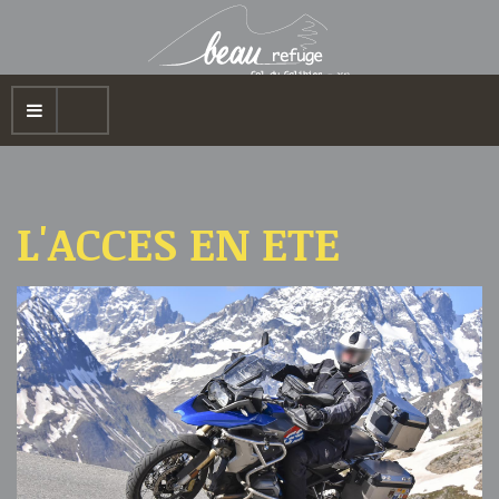
L'ACCES EN ETE