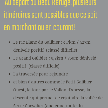
Au départ du Beau Refuge, plusieurs
itinéraires sont possibles que ce soit
en marchant ou en courant!
Le Pic Blanc du Galibier : 4,7km / 427m
dénivelé positif (classé difficile)
Le Grand Galibier : 8,2km / 750m dénivelé
positif (classé difficile)
La traversée pour rejoindre
et bien d'autres comme le Petit Galibier
Ouest, le tour par le Vallon d'Anesse, la
descente qui permet de rejoindre la vallée de
Serre Chevalier (ancienne route du