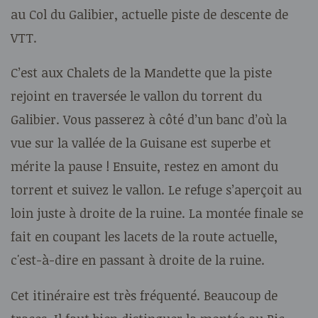
au Col du Galibier, actuelle piste de descente de
VTT.
C’est aux Chalets de la Mandette que la piste
rejoint en traversée le vallon du torrent du
Galibier. Vous passerez à côté d’un banc d’où la
vue sur la vallée de la Guisane est superbe et
mérite la pause ! Ensuite, restez en amont du
torrent et suivez le vallon. Le refuge s’aperçoit au
loin juste à droite de la ruine. La montée finale se
fait en coupant les lacets de la route actuelle,
c'est-à-dire en passant à droite de la ruine.
Cet itinéraire est très fréquenté. Beaucoup de