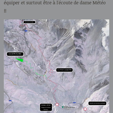
équiper et surtout être à l'écoute de dame Météo
!!