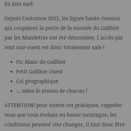
En kite surf:
Depuis l'automne 2022, les lignes haute-tension
qui coupaient la pente de la montée du Galibier
par les Mandettes ont été démontées. L'accès par
vent sud-ouest est donc totalement safe !
Pic Blanc du Galibier
Petit Galibier Ouest
Col géographique
... selon le niveau de chacun !
ATTENTION! pour toutes ces pratiques, rappelez-
vous que vous évoluez en haute montagne, les
conditions peuvent vite changer, il faut donc être