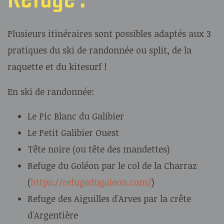
Plusieurs itinéraires sont possibles adaptés aux 3
pratiques du ski de randonnée ou split, de la
raquette et du kitesurf !
En ski de randonnée:
Le Pic Blanc du Galibier
Le Petit Galibier Ouest
Tête noire (ou tête des mandettes)
Refuge du Goléon par le col de la Charraz
(
https://refugedugoleon.com/
)
Refuge des Aiguilles d'Arves par la crête
d'Argentière