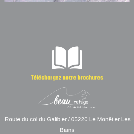
Téléchargez notre brochures
Route du col du Galibier /
05220 Le Monêtier Les
Bains