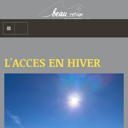
L'ACCES EN HIVER