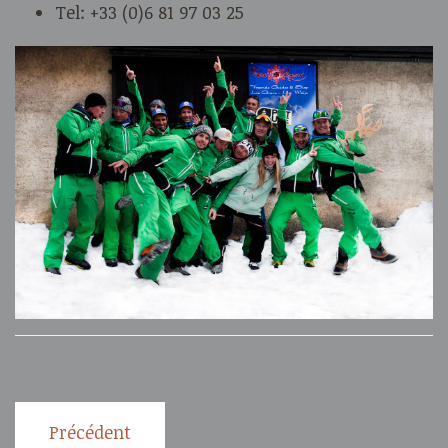
Tel: +33 (0)6 81 97 03 25
Précédent