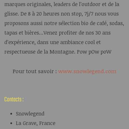
marques originales, leaders de l’outdoor et de la
glisse. De 8 à 20 heures non stop, 7j/7 nous vous
proposons aussi notre sélection bio de café, sodas,
tapas et bières…Venez profiter de nos 30 ans
d’expérience, dans une ambiance cool et
respectueuse de la Montagne. Pow pOw poW
Pour tout savoir :
www.snowlegend.com
Contacts :
Snowlegend
La Grave, France