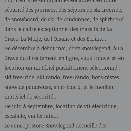
sécurité des journées, des séjours de ski freeride,
de snowboard, de ski de randonnée, de splitboard
dans le cadre exceptionnel des massifs de La
Grave-La Meije, de l’Oisans et des Ecrins...
De décembre à début mai, chez Snowlegend, à La
Grave ou directement en ligne, vous trouverez en
location un matériel parfaitement sélectionné :
ski free-ride, ski rando, free-rando, hors-pistes,
snow de poudreuse, split-board, et le meilleur
matériel de sécurité…
De juin à septembre, location de vtt électrique,
escalade, via ferrata…
Le concept store Snowlegend accueille des